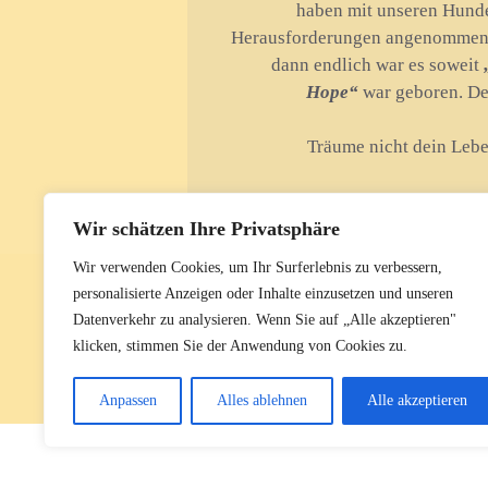
haben mit unseren Hund
Herausforderungen angenommen u
dann endlich war es soweit
Hope“
war geboren. D
Träume nicht dein Lebe
Wir schätzen Ihre Privatsphäre
Wir verwenden Cookies, um Ihr Surferlebnis zu verbessern,
personalisierte Anzeigen oder Inhalte einzusetzen und unseren
Datenverkehr zu analysieren. Wenn Sie auf „Alle akzeptieren"
klicken, stimmen Sie der Anwendung von Cookies zu.
Anpassen
Alles ablehnen
Alle akzeptieren