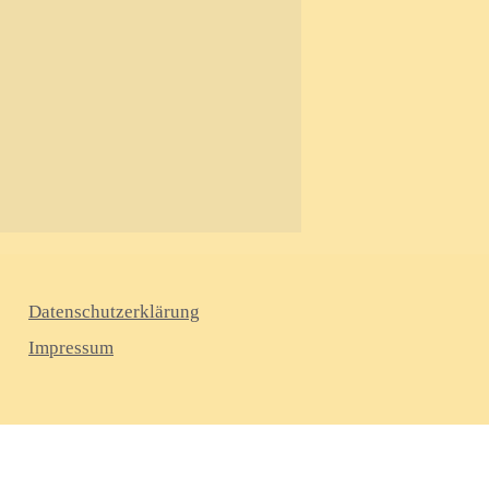
Datenschutzerklärung
Impressum