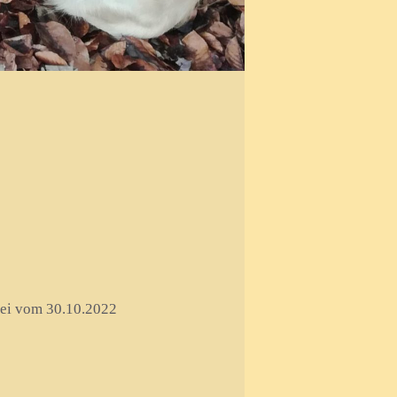
frei vom 30.10.2022