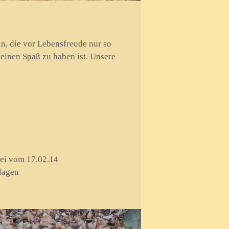
n, die vor Lebensfreude nur so
 einen Spaß zu haben ist. Unsere
rei vom 17.02.14
lagen