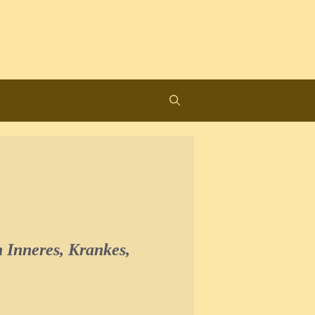
 Inneres, Krankes,